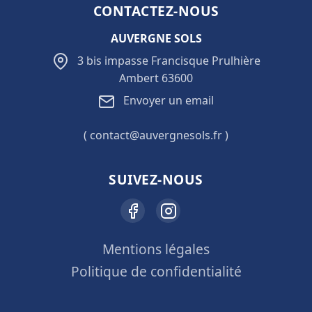
CONTACTEZ-NOUS
AUVERGNE SOLS
3 bis impasse Francisque Prulhière
Ambert 63600
Envoyer un email
( contact@auvergnesols.fr )
SUIVEZ-NOUS
Mentions légales
Politique de confidentialité