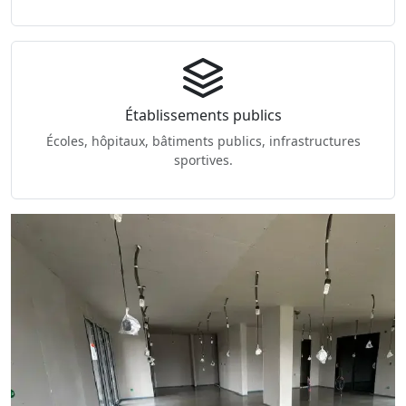
Établissements publics
Écoles, hôpitaux, bâtiments publics, infrastructures
sportives.