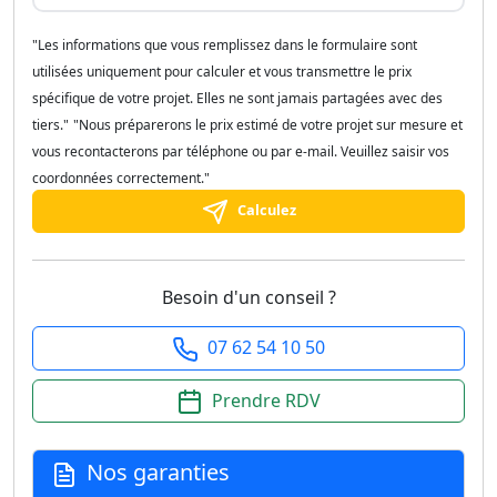
"Les informations que vous remplissez dans le formulaire sont
utilisées uniquement pour calculer et vous transmettre le prix
spécifique de votre projet. Elles ne sont jamais partagées avec des
tiers."
"Nous préparerons le prix estimé de votre projet sur mesure et
vous recontacterons par téléphone ou par e-mail. Veuillez saisir vos
coordonnées correctement."
Calculez
Besoin d'un conseil ?
07 62 54 10 50
Prendre RDV
Nos garanties