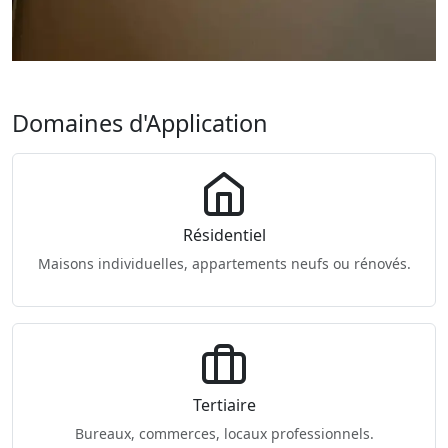
Domaines d'Application
Résidentiel
Maisons individuelles, appartements neufs ou rénovés.
Tertiaire
Bureaux, commerces, locaux professionnels.