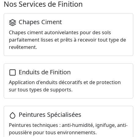
Nos Services de Finition
Chapes Ciment
Chapes ciment autonivelantes pour des sols
parfaitement lisses et prêts à recevoir tout type de
revêtement.
Enduits de Finition
Application d'enduits décoratifs et de protection
sur tous types de supports.
Peintures Spécialisées
Peintures techniques : anti-humidité, ignifuge, anti-
poussière pour tous environnements.