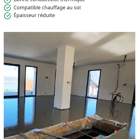
Compatible chauffage au sol
Épaisseur réduite