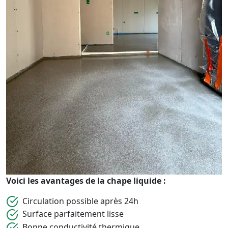
Voici les avantages de la chape liquide :
Circulation possible après 24h
Surface parfaitement lisse
Bonne conductivité thermique