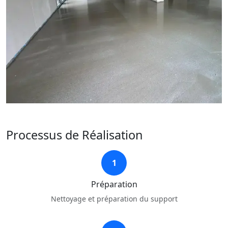
Processus de Réalisation
1
Préparation
Nettoyage et préparation du support