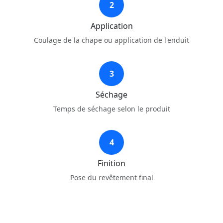
2
Application
Coulage de la chape ou application de l'enduit
3
Séchage
Temps de séchage selon le produit
4
Finition
Pose du revêtement final