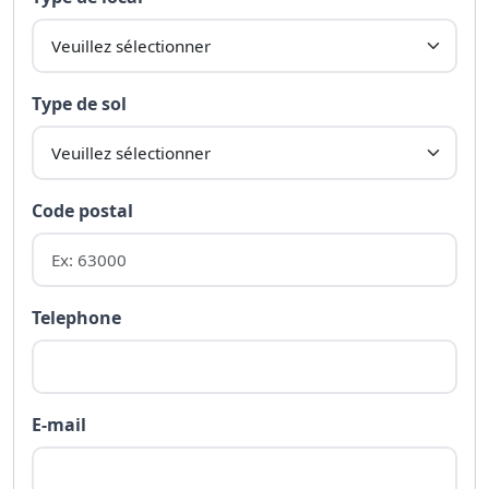
Type de sol
Code postal
Telephone
E-mail