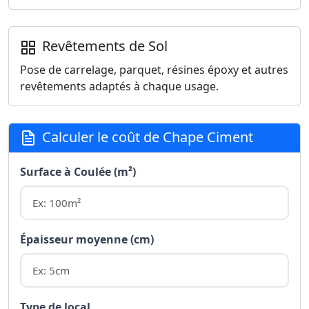
Revêtements de Sol
Pose de carrelage, parquet, résines époxy et autres
revêtements adaptés à chaque usage.
Calculer le coût de Chape Ciment
Surface à Coulée (m²)
Épaisseur moyenne (cm)
Type de local