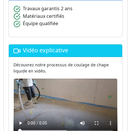
Travaux garantis 2 ans
Matériaux certifiés
Équipe qualifiée
Vidéo explicative
Découvrez notre processus de coulage de chape
liquide en vidéo.