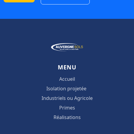
MENU
Accueil
Isolation projetée
Industriels ou Agricole
Primes
Réalisations