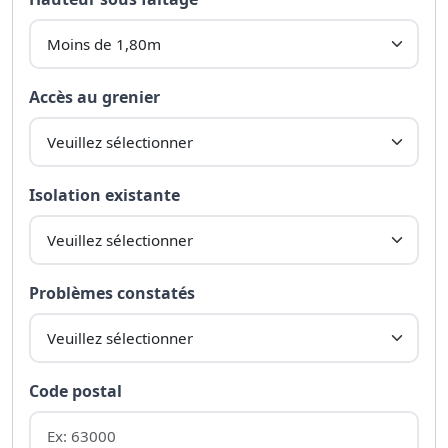
Accès au grenier
Isolation existante
Problèmes constatés
Code postal