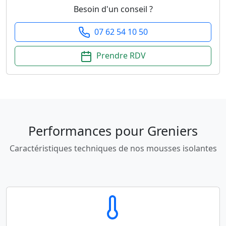
Besoin d'un conseil ?
07 62 54 10 50
Prendre RDV
Performances pour Greniers
Caractéristiques techniques de nos mousses isolantes