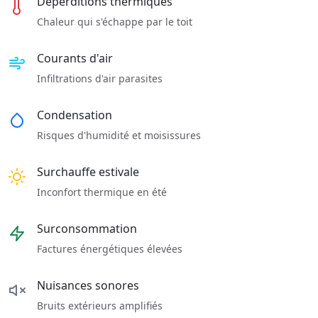
Déperditions thermiques
Chaleur qui s'échappe par le toit
Courants d'air
Infiltrations d'air parasites
Condensation
Risques d'humidité et moisissures
Surchauffe estivale
Inconfort thermique en été
Surconsommation
Factures énergétiques élevées
Nuisances sonores
Bruits extérieurs amplifiés