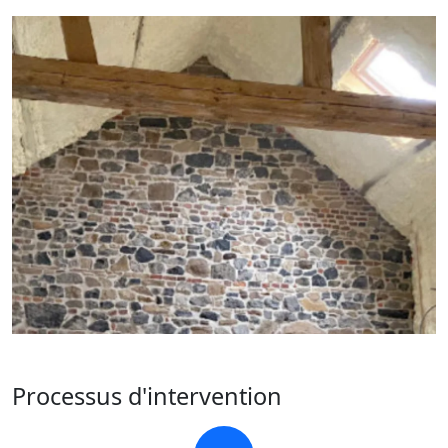
Processus d'intervention