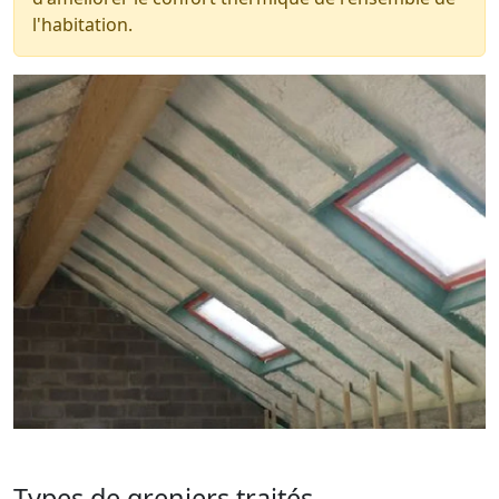
l'habitation.
Types de greniers traités