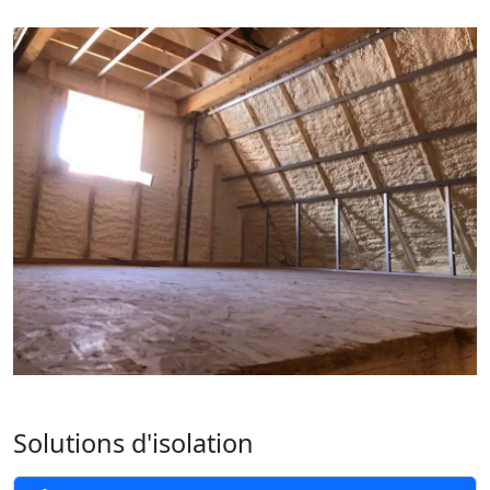
Solutions d'isolation