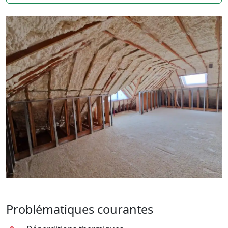
Problématiques courantes