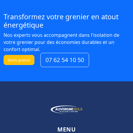
Transformez votre grenier en atout
énergétique
Nos experts vous accompagnent dans l'isolation de
votre grenier pour des économies durables et un
confort optimal.
07 62 54 10 50
Devis gratuit
MENU