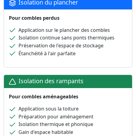
Isolation du plancher
Pour combles perdus
Application sur le plancher des combles
Isolation continue sans ponts thermiques
Préservation de l'espace de stockage
Étanchéité à l'air parfaite
Isolation des rampants
Pour combles aménageables
Application sous la toiture
Préparation pour aménagement
Isolation thermique et phonique
Gain d'espace habitable