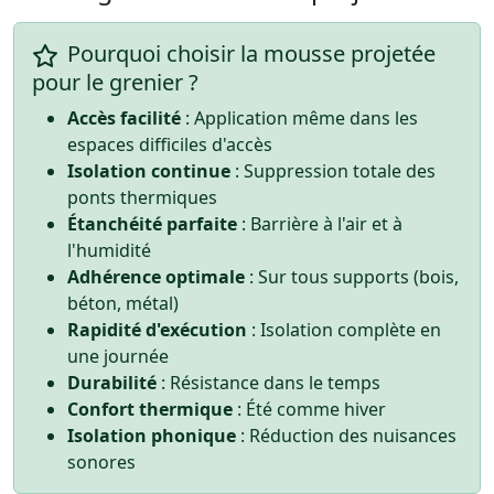
Pourquoi choisir la mousse projetée
pour le grenier ?
Accès facilité
: Application même dans les
espaces difficiles d'accès
Isolation continue
: Suppression totale des
ponts thermiques
Étanchéité parfaite
: Barrière à l'air et à
l'humidité
Adhérence optimale
: Sur tous supports (bois,
béton, métal)
Rapidité d'exécution
: Isolation complète en
une journée
Durabilité
: Résistance dans le temps
Confort thermique
: Été comme hiver
Isolation phonique
: Réduction des nuisances
sonores