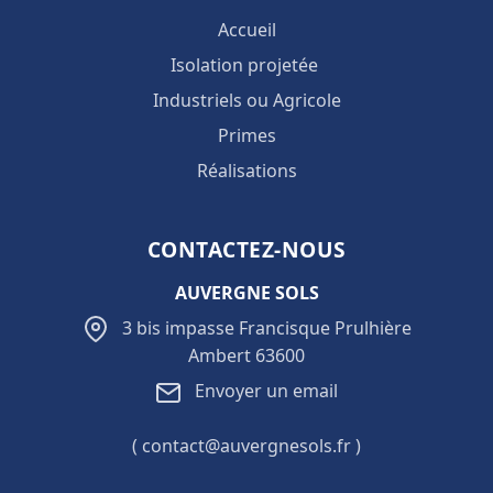
Accueil
Isolation projetée
Industriels ou Agricole
Primes
Réalisations
CONTACTEZ-NOUS
AUVERGNE SOLS
3 bis impasse Francisque Prulhière
Ambert 63600
Envoyer un email
( contact@auvergnesols.fr )