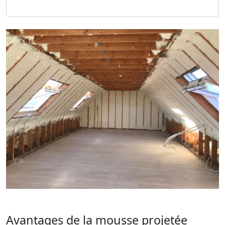
Avantages de la mousse projetée