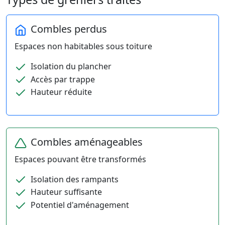
Combles perdus
Espaces non habitables sous toiture
Isolation du plancher
Accès par trappe
Hauteur réduite
Combles aménageables
Espaces pouvant être transformés
Isolation des rampants
Hauteur suffisante
Potentiel d'aménagement