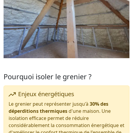
Pourquoi isoler le grenier ?
Enjeux énergétiques
Le grenier peut représenter jusqu'à
30% des
déperditions thermiques
d'une maison. Une
isolation efficace permet de réduire
considérablement la consommation énergétique et
d'améliorer le confort thermique de l'ensemble de