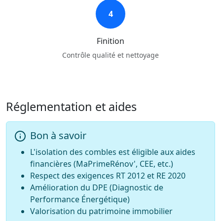
4
Finition
Contrôle qualité et nettoyage
Réglementation et aides
Bon à savoir
L'isolation des combles est éligible aux aides
financières (MaPrimeRénov', CEE, etc.)
Respect des exigences RT 2012 et RE 2020
Amélioration du DPE (Diagnostic de
Performance Énergétique)
Valorisation du patrimoine immobilier