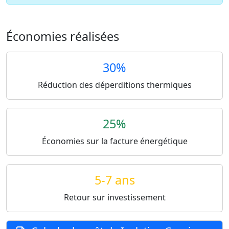
Économies réalisées
30%
Réduction des déperditions thermiques
25%
Économies sur la facture énergétique
5-7 ans
Retour sur investissement