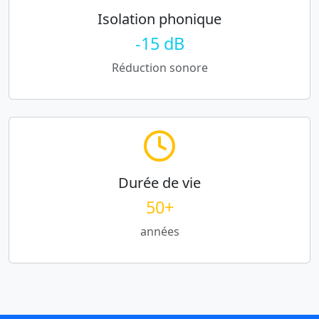
Isolation phonique
-15 dB
Réduction sonore
Durée de vie
50+
années