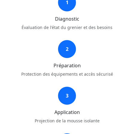
1
Diagnostic
Évaluation de l'état du grenier et des besoins
2
Préparation
Protection des équipements et accès sécurisé
3
Application
Projection de la mousse isolante