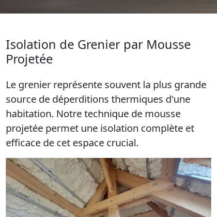
Isolation de Grenier par Mousse
Projetée
Le grenier représente souvent la plus grande
source de déperditions thermiques d'une
habitation. Notre technique de mousse
projetée permet une isolation complète et
efficace de cet espace crucial.