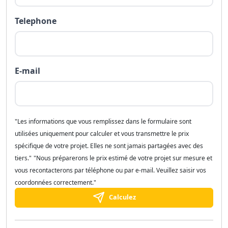
Telephone
E-mail
"Les informations que vous remplissez dans le formulaire sont
utilisées uniquement pour calculer et vous transmettre le prix
spécifique de votre projet. Elles ne sont jamais partagées avec des
tiers."
"Nous préparerons le prix estimé de votre projet sur mesure et
vous recontacterons par téléphone ou par e-mail. Veuillez saisir vos
coordonnées correctement."
Calculez